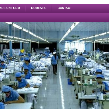
IDE UNIFORM
DOMESTIC
CONTACT